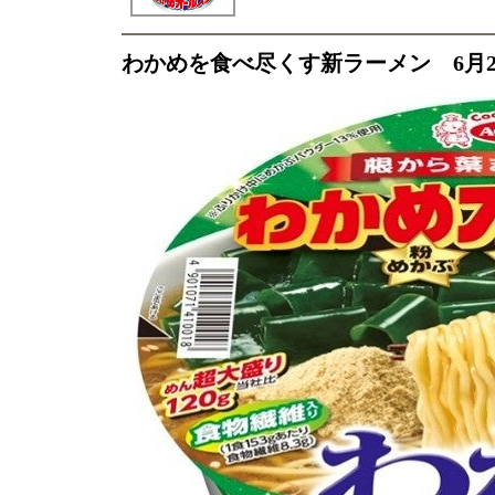
わかめを食べ尽くす新ラーメン 6月2