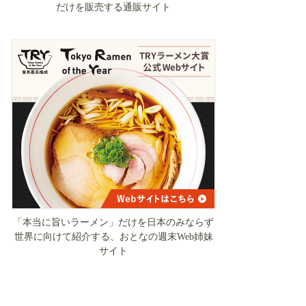
だけを販売する通販サイト
「本当に旨いラーメン」だけを日本のみならず
世界に向けて紹介する、おとなの週末Web姉妹
サイト