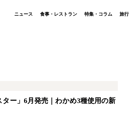
ニュース
食事・レストラン
特集・コラム
旅行
ター」6月発売｜わかめ3種使用の新