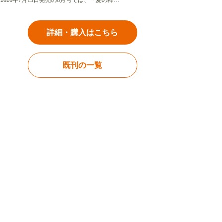
2026年7月15日発売の8月号では、「夏の粋…
詳細・購入はこちら
既刊の一覧