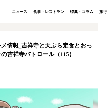
ニュース
食事・レストラン
特集・コラム
旅行
メ情報_吉祥寺と天ぷら定食とおっ
の吉祥寺パトロール（115）