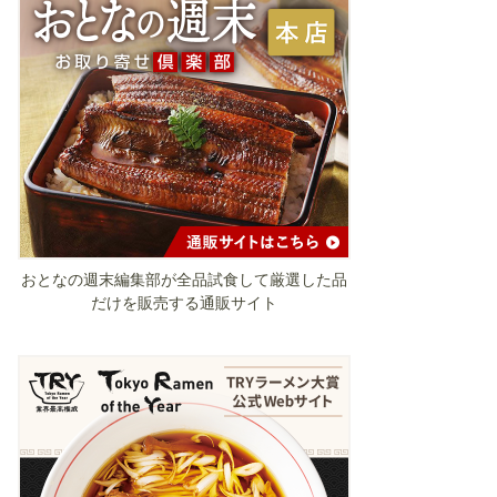
おとなの週末編集部が全品試食して厳選した品
だけを販売する通販サイト