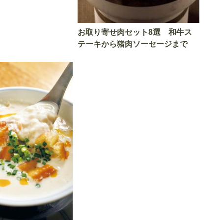
お取り寄せ肉セット8選 和牛ス
テーキから猪肉ソーセージまで