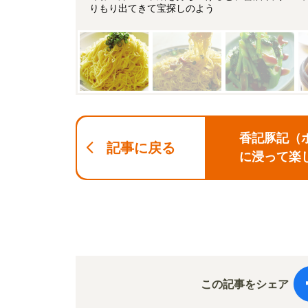
りもり出てきて宝探しのよう
香記豚記（
記事に戻る
に浸って楽
この記事をシェア