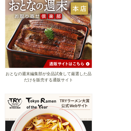
おとなの週末編集部が全品試食して厳選した品
だけを販売する通販サイト