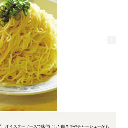
プ、オイスターソースで味付けした白ネギやチャーシューがも