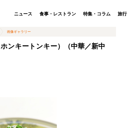
ニュース
食事・レストラン
特集・コラム
旅行
画像ギャラリー
（ホンキートンキー）（中華／新中