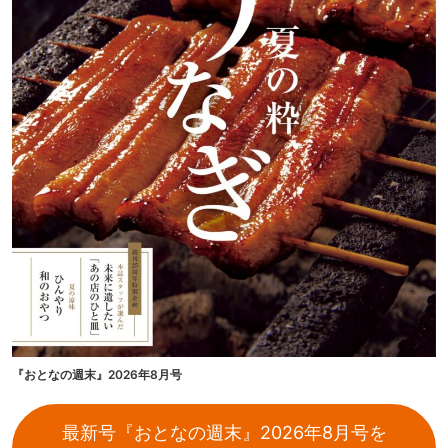
『おとなの週末』2026年8月号
最新号『おとなの週末』2026年8月号を