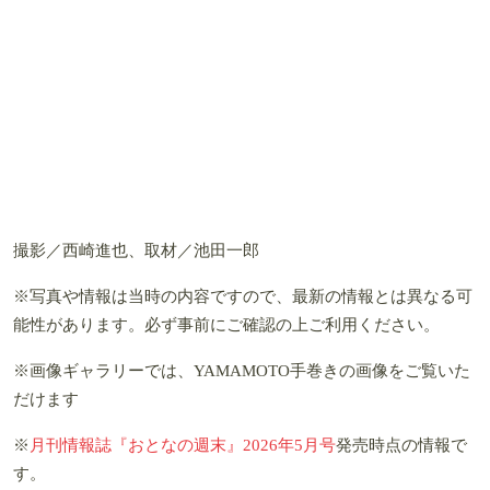
撮影／西崎進也、取材／池田一郎
※写真や情報は当時の内容ですので、最新の情報とは異なる可
能性があります。必ず事前にご確認の上ご利用ください。
※画像ギャラリーでは、YAMAMOTO手巻きの画像をご覧いた
だけます
※
月刊情報誌『おとなの週末』2026年5月号
発売時点の情報で
す。