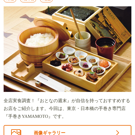
全店実食調査！『おとなの週末』が自信を持っておすすめする
お店をご紹介します。今回は、東京・日本橋の手巻き専門店
『手巻きYAMAMOTO』です。
画像ギャラリー