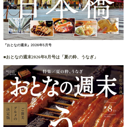
『おとなの週末』2026年5月号
■おとなの週末2026年8月号は「夏の粋、うなぎ」