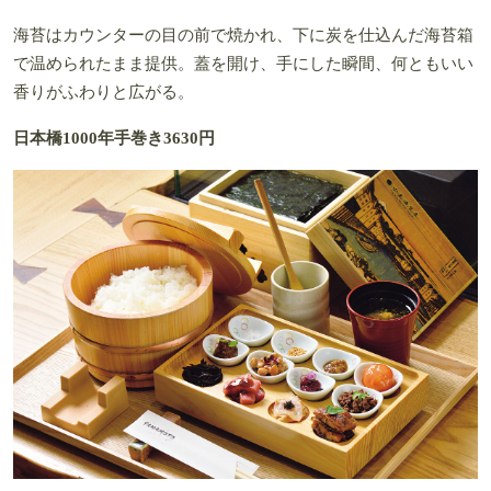
海苔はカウンターの目の前で焼かれ、下に炭を仕込んだ海苔箱
で温められたまま提供。蓋を開け、手にした瞬間、何ともいい
香りがふわりと広がる。
日本橋1000年手巻き3630円