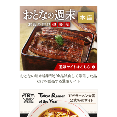
おとなの週末編集部が全品試食して厳選した品
だけを販売する通販サイト