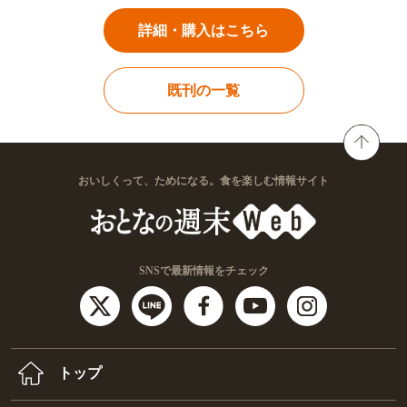
詳細・購入はこちら
既刊の一覧
おいしくって、ためになる。食を楽しむ情報サイト
SNSで最新情報をチェック
トップ