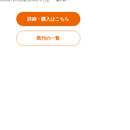
2026年7月15日発売の8月号では、「夏の粋…
詳細・購入はこちら
既刊の一覧