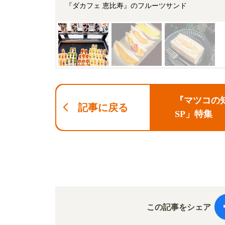
『ダカフェ 恵比寿』のフルーツサンド
『マツコの
記事に戻る
SP」特集
ンド」「カ
この記事をシェア