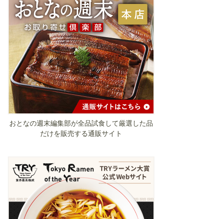
おとなの週末編集部が全品試食して厳選した品
だけを販売する通販サイト