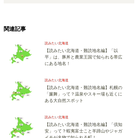
関連記事
読みたい北海道
【読みたい北海道・難読地名編】「以
平」は、豚丼と農業王国で知られる帯広
にある地名！
読みたい北海道
【読みたい北海道・難読地名編】札幌の
「簾舞」って？温泉やスキー場も近くに
ある大自然スポット
読みたい北海道
【読みたい北海道・難読地名編】「倶知
安」って？蝦夷富士こと羊蹄山やジャガ
イモが名物で知られる町！