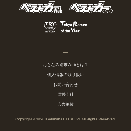
おとなの週末Webとは？
個人情報の取り扱い
お問い合わせ
運営会社
広告掲載
Copyright © 2026 Kodansha BECK Ltd. All Rights Reserved.