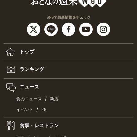
SNSで最新情報をチェック
トップ
ランキング
ニュース
/
食のニュース
新店
/
イベント
PR
食事・レストラン