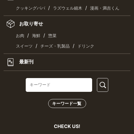
/
/
クッキングパパ
ラズウェル細木
漫画・満吉くん
お取り寄せ
/
/
お肉
海鮮
惣菜
/
/
スイーツ
チーズ・乳製品
ドリンク
最新刊
キーワード一覧
CHECK US!