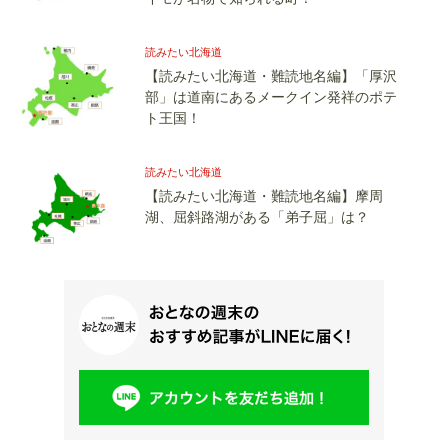
読みたい北海道
【読みたい北海道・難読地名編】「厚沢
部」は道南にあるメークイン発祥のポテ
ト王国！
読みたい北海道
【読みたい北海道・難読地名編】摩周
湖、屈斜路湖がある「弟子屈」は？