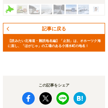
記事に戻る
【読みたい北海道・難読地名編】「止別」は、オホーツク海
に面し、「ほがじゃ」の工場のある小清水町の地名！
この記事をシェア