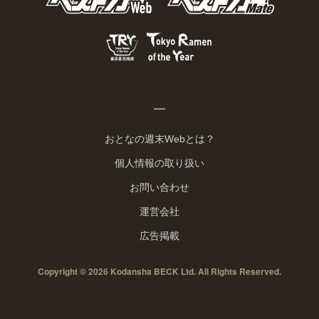
おとなの週末Webとは？
個人情報の取り扱い
お問い合わせ
運営会社
広告掲載
Copyright © 2026 Kodansha BECK Ltd. All Rights Reserved.