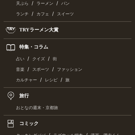
/
/
天ぷら
ラーメン
パン
/
/
ランチ
カフェ
スイーツ
TRYラーメン大賞
特集・コラム
/
/
占い
クイズ
街
/
/
音楽
スポーツ
ファッション
/
/
カルチャー
レシピ
旅
旅行
おとなの週末・京都旅
コミック