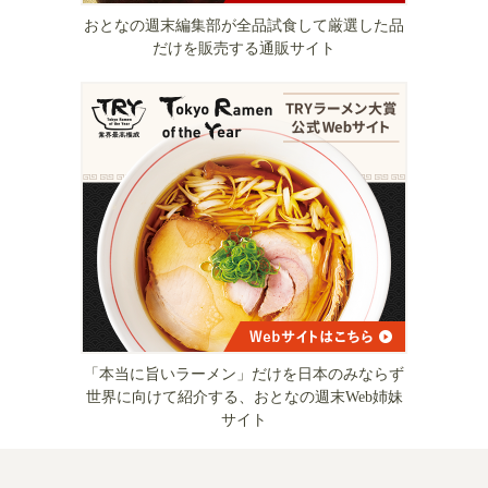
おとなの週末編集部が全品試食して厳選した品
だけを販売する通販サイト
「本当に旨いラーメン」だけを日本のみならず
世界に向けて紹介する、おとなの週末Web姉妹
サイト