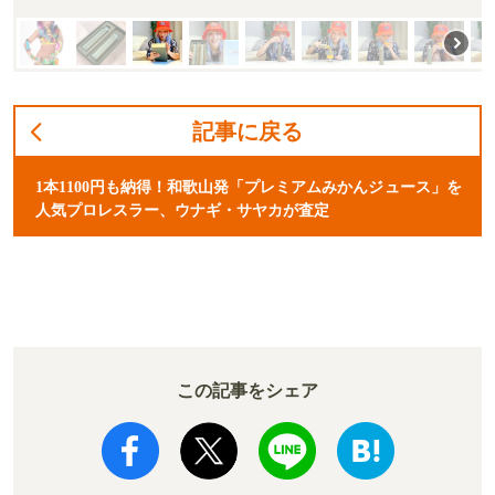
記事に戻る
1本1100円も納得！和歌山発「プレミアムみかんジュース」を
人気プロレスラー、ウナギ・サヤカが査定
この記事をシェア