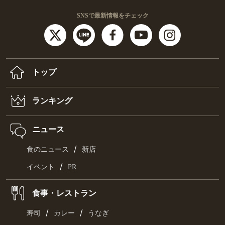
SNSで最新情報をチェック
トップ
ランキング
ニュース
/
食のニュース
新店
/
イベント
PR
食事・レストラン
/
/
寿司
カレー
うなぎ