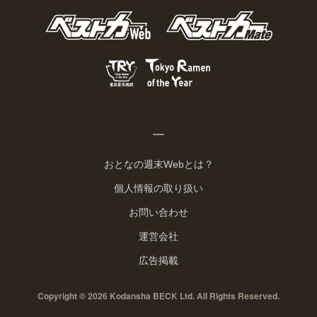
おとなの週末Webとは？
個人情報の取り扱い
お問い合わせ
運営会社
広告掲載
Copyright © 2026 Kodansha BECK Ltd. All Rights Reserved.