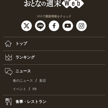
SNSで最新情報をチェック
トップ
ランキング
ニュース
/
食のニュース
新店
/
イベント
PR
食事・レストラン