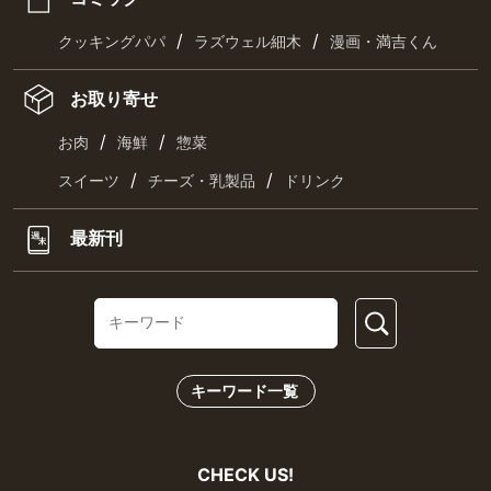
/
/
クッキングパパ
ラズウェル細木
漫画・満吉くん
お取り寄せ
/
/
お肉
海鮮
惣菜
/
/
スイーツ
チーズ・乳製品
ドリンク
最新刊
キーワード一覧
CHECK US!