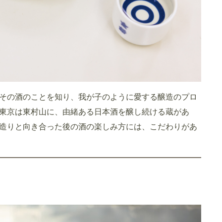
その酒のことを知り、我が子のように愛する醸造のプロ
東京は東村山に、由緒ある日本酒を醸し続ける蔵があ
造りと向き合った後の酒の楽しみ方には、こだわりがあ