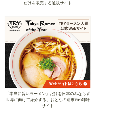
だけを販売する通販サイト
「本当に旨いラーメン」だけを日本のみならず
世界に向けて紹介する、おとなの週末Web姉妹
サイト