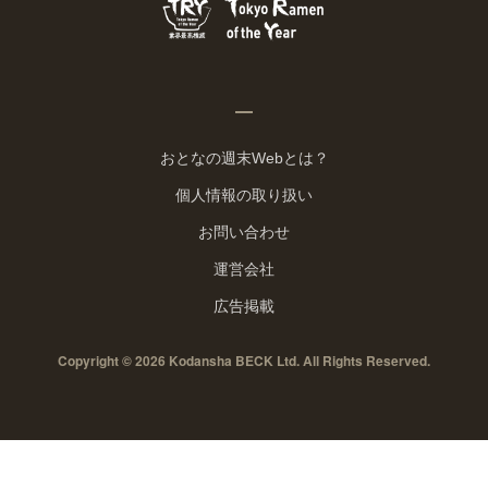
おとなの週末Webとは？
個人情報の取り扱い
お問い合わせ
運営会社
広告掲載
Copyright © 2026 Kodansha BECK Ltd. All Rights Reserved.