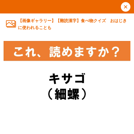
【画像ギャラリー】【難読漢字】食べ物クイズ おはじき
に使われることも