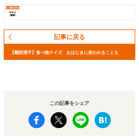
記事に戻る
【難読漢字】食べ物クイズ おはじきに使われることも
この記事をシェア