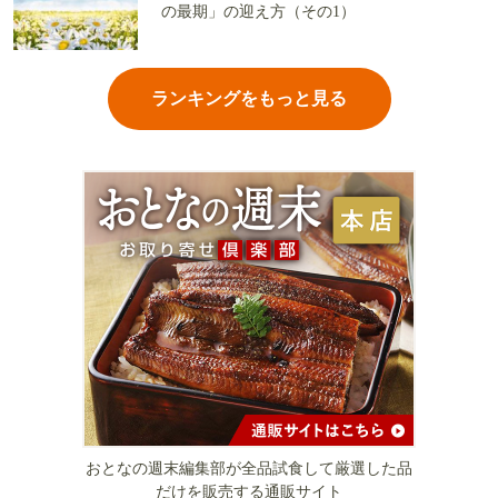
の最期」の迎え方（その1）
ランキングをもっと見る
おとなの週末編集部が全品試食して厳選した品
だけを販売する通販サイト