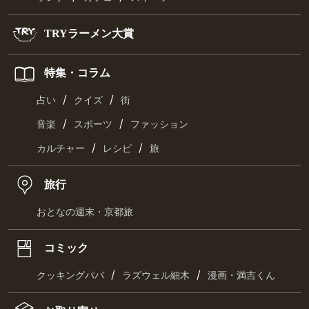
TRYラーメン大賞
特集・コラム
/
/
占い
クイズ
街
/
/
音楽
スポーツ
ファッション
/
/
カルチャー
レシピ
旅
旅行
おとなの週末・京都旅
コミック
/
/
クッキングパパ
ラズウェル細木
漫画・満吉くん