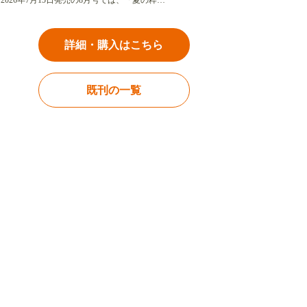
2026年7月15日発売の8月号では、「夏の粋…
詳細・購入はこちら
既刊の一覧