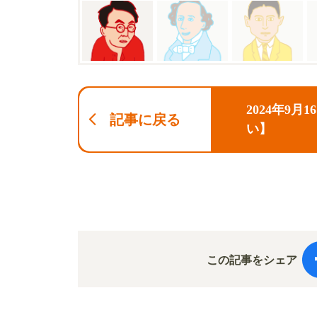
2024年9
記事に戻る
い】
この記事をシェア