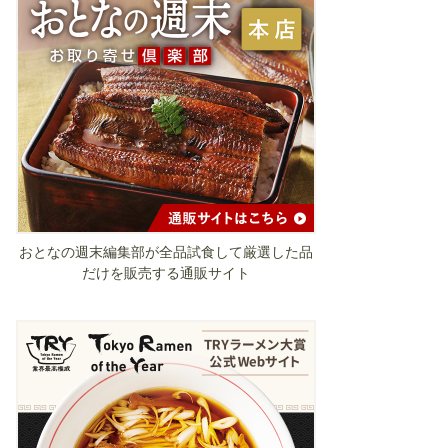
おとなの週末編集部が全品試食して厳選した品
だけを販売する通販サイト