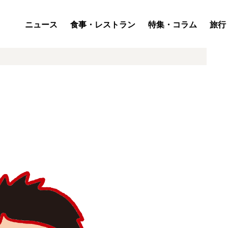
ニュース
食事・レストラン
特集・コラム
旅行