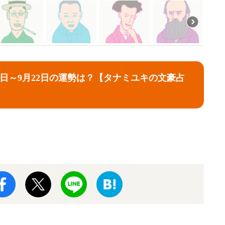
月16日～9月22日の運勢は？【タナミユキの文豪占