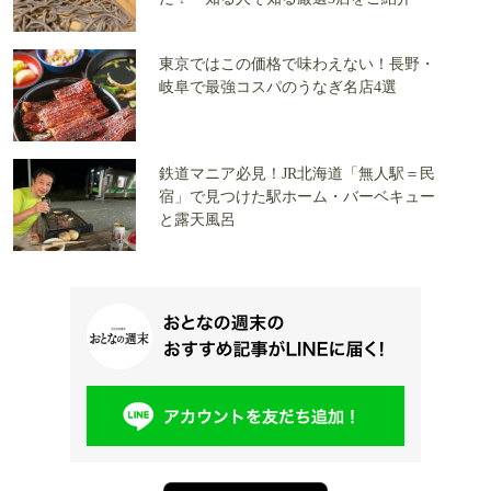
東京ではこの価格で味わえない！長野・
岐阜で最強コスパのうなぎ名店4選
鉄道マニア必見！JR北海道「無人駅＝民
宿」で見つけた駅ホーム・バーベキュー
と露天風呂