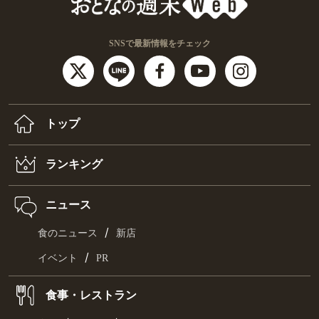
SNSで最新情報をチェック
トップ
ランキング
ニュース
/
食のニュース
新店
/
イベント
PR
食事・レストラン