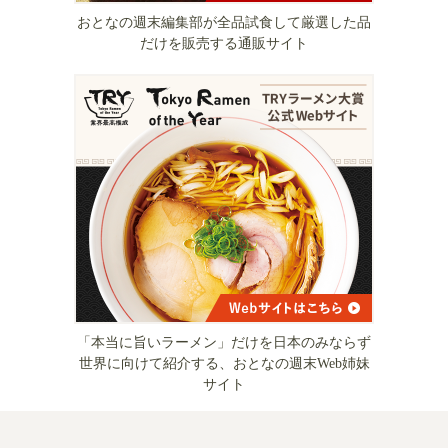
おとなの週末編集部が全品試食して厳選した品
だけを販売する通販サイト
「本当に旨いラーメン」だけを日本のみならず
世界に向けて紹介する、おとなの週末Web姉妹
サイト