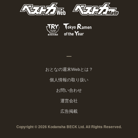
おとなの週末Webとは？
個人情報の取り扱い
お問い合わせ
運営会社
広告掲載
Copyright © 2026 Kodansha BECK Ltd. All Rights Reserved.