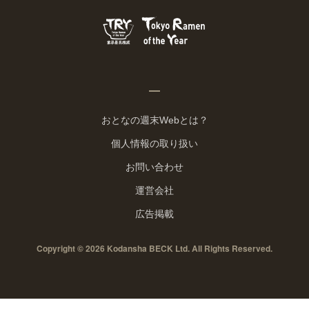
おとなの週末Webとは？
個人情報の取り扱い
お問い合わせ
運営会社
広告掲載
Copyright © 2026 Kodansha BECK Ltd. All Rights Reserved.