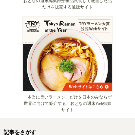
おとなの週末編集部が全品試食して厳選した品
だけを販売する通販サイト
「本当に旨いラーメン」だけを日本のみならず
世界に向けて紹介する、おとなの週末Web姉妹
サイト
記事をさがす