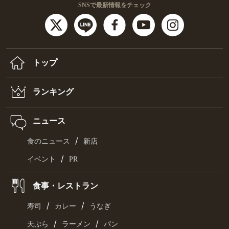
SNSで最新情報をチェック
トップ
ランキング
ニュース
/
食のニュース
新店
/
イベント
PR
食事・レストラン
/
/
寿司
カレー
うなぎ
/
/
天ぷら
ラーメン
パン