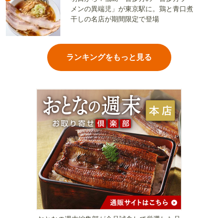
メンの異端児」が東京駅に。鶏と青口煮
干しの名店が期間限定で登場
ランキングをもっと見る