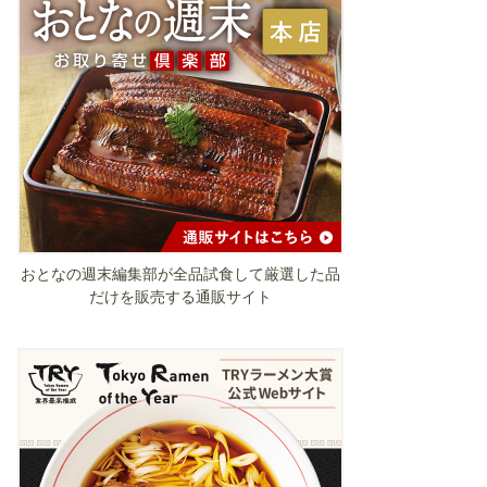
おとなの週末編集部が全品試食して厳選した品
だけを販売する通販サイト