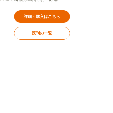
2026年7月15日発売の8月号では、「夏の粋…
詳細・購入はこちら
既刊の一覧