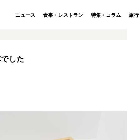
ニュース
食事・レストラン
特集・コラム
旅行
草でした