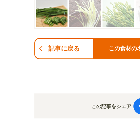
記事に戻る
この食材の
この記事をシェア