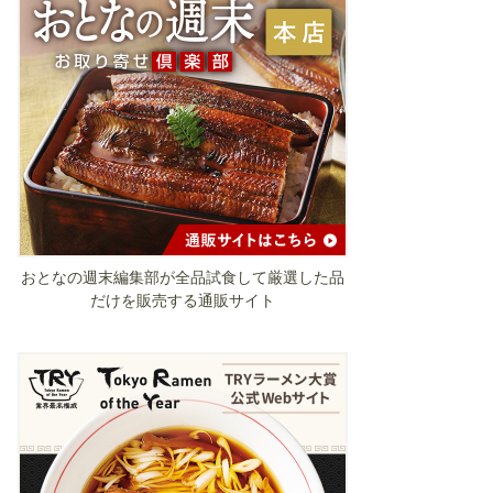
おとなの週末編集部が全品試食して厳選した品
だけを販売する通販サイト