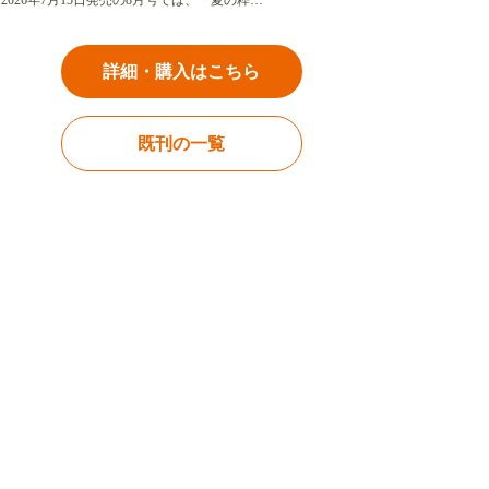
2026年7月15日発売の8月号では、「夏の粋…
詳細・購入はこちら
既刊の一覧