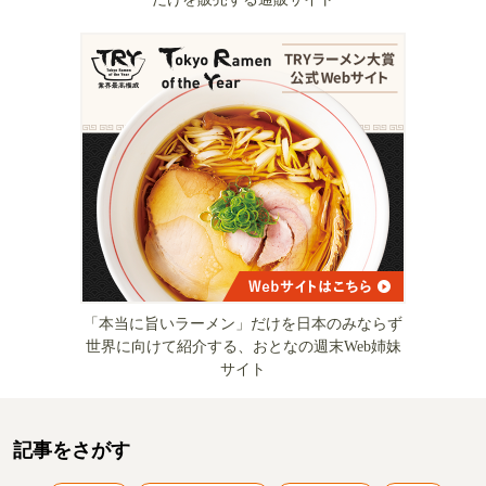
「本当に旨いラーメン」だけを日本のみならず
世界に向けて紹介する、おとなの週末Web姉妹
サイト
記事をさがす