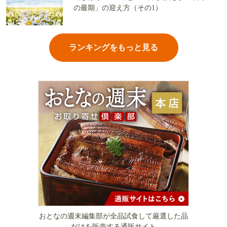
の最期」の迎え方（その1）
ランキングをもっと見る
おとなの週末編集部が全品試食して厳選した品
だけを販売する通販サイト