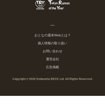
おとなの週末Webとは？
個人情報の取り扱い
お問い合わせ
運営会社
広告掲載
Copyright © 2026 Kodansha BECK Ltd. All Rights Reserved.