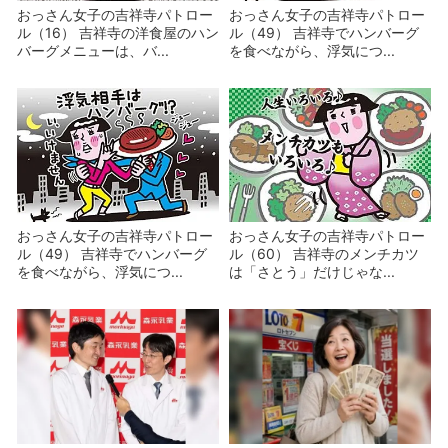
おっさん女子の吉祥寺パトロー
おっさん女子の吉祥寺パトロー
ル（16） 吉祥寺の洋食屋のハン
ル（49） 吉祥寺でハンバーグ
バーグメニューは、バ...
を食べながら、浮気につ...
おっさん女子の吉祥寺パトロー
おっさん女子の吉祥寺パトロー
ル（49） 吉祥寺でハンバーグ
ル（60） 吉祥寺のメンチカツ
を食べながら、浮気につ...
は「さとう」だけじゃな...