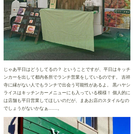
じゃあ平日はどうしてるの？ ということですが、平日はキッチ
ンカーを出して都内各所でランチ営業をしているのです。 吉祥
寺に縁がない人でもランチで出会う可能性があるよ。 黒ハヤシ
ライスはキッチンカーメニューにも入っている模様！ 個人的に
は店舗も平日営業してほしいのだが、まあお店のスタイルなの
でしょうがないかなぁ……。