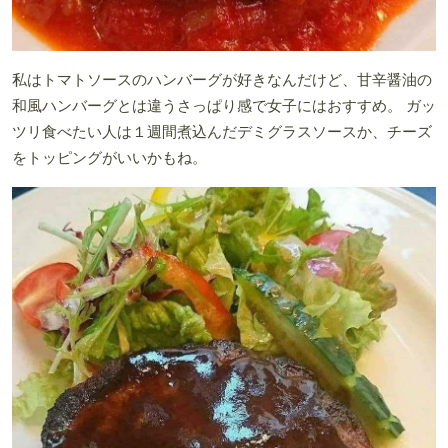
私はトマトソースのハンバーグが好きなんだけど、甘辛醤油の
和風ハンバーグとは違うさっぱり感で女子にはおすすめ。 ガッ
ツリ食べたい人は１週間煮込んだデミグラスソースか、チーズ
をトッピングがいいかもね。