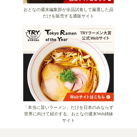
おとなの週末編集部が全品試食して厳選した品
だけを販売する通販サイト
「本当に旨いラーメン」だけを日本のみならず
世界に向けて紹介する、おとなの週末Web姉妹
サイト