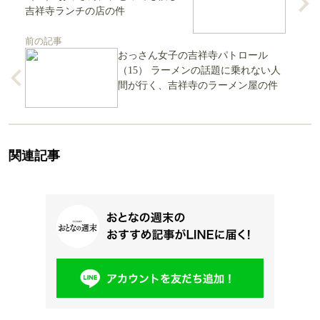
吉祥寺ランチの店の件
前の記事
おっさん女子の吉祥寺パトロール
（15） ラーメンの話題に乗れない人
間が行く、吉祥寺のラーメン屋の件
関連記事