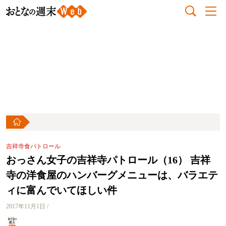
吉祥寺食パトロール
おっさん女子の吉祥寺パトロール（16） 吉祥
寺の洋食屋のハンバーグメニューは、バラエテ
ィに富んでいてほしい件
2017年11月1日 /