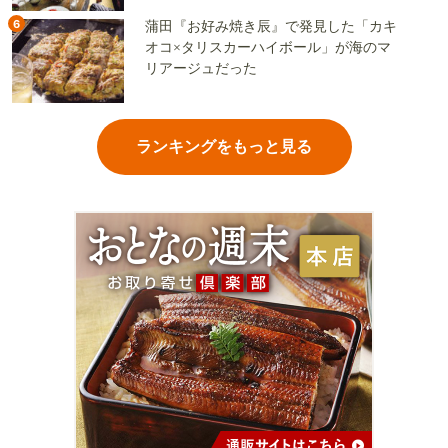
6
蒲田『お好み焼き辰』で発見した「カキ
オコ×タリスカーハイボール」が海のマ
リアージュだった
ランキングをもっと見る