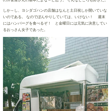
しか～し、ヨシダゴハンの店舗はなんと土日祝しか開いていな
いのである。 なのでぼんやりしていては、いけない！ 週末
にはハンバーグを食べるぞ！ と金曜日には元気に決意してい
るおっさん女子であった。