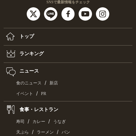
SNSで最新情報をチェック
トップ
ランキング
ニュース
/
食のニュース
新店
/
イベント
PR
食事・レストラン
/
/
寿司
カレー
うなぎ
/
/
天ぷら
ラーメン
パン