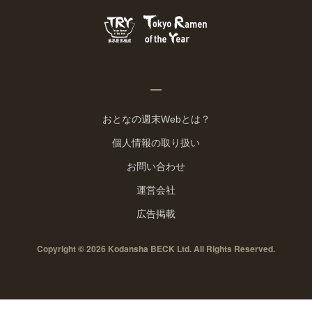
おとなの週末Webとは？
個人情報の取り扱い
お問い合わせ
運営会社
広告掲載
Copyright © 2026 Kodansha BECK Ltd. All Rights Reserved.