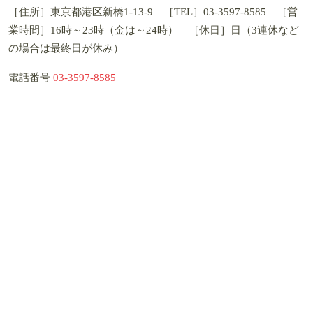
［住所］東京都港区新橋1-13-9 ［TEL］03-3597-8585 ［営
業時間］16時～23時（金は～24時） ［休日］日（3連休など
の場合は最終日が休み）
電話番号
03-3597-8585