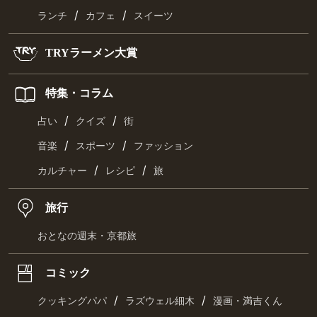
/
/
ランチ
カフェ
スイーツ
TRYラーメン大賞
特集・コラム
/
/
占い
クイズ
街
/
/
音楽
スポーツ
ファッション
/
/
カルチャー
レシピ
旅
旅行
おとなの週末・京都旅
コミック
/
/
クッキングパパ
ラズウェル細木
漫画・満吉くん