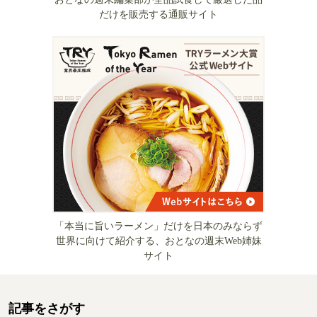
だけを販売する通販サイト
「本当に旨いラーメン」だけを日本のみならず
世界に向けて紹介する、おとなの週末Web姉妹
サイト
記事をさがす