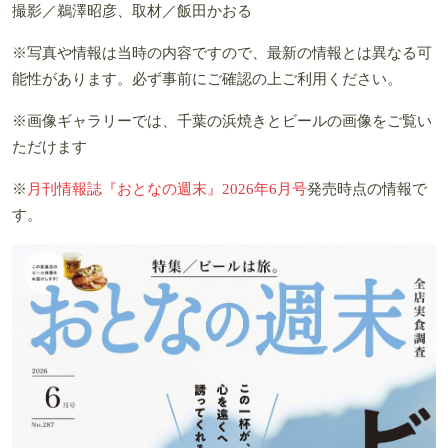
撮影／鵜澤昭彦、取材／飯田かおる
※写真や情報は当時の内容ですので、最新の情報とは異なる可
能性があります。必ず事前にご確認の上ご利用ください。
※画像ギャラリーでは、千葉の浜焼きとビールの画像をご覧い
ただけます
※
月刊情報誌『おとなの週末』2026年6月号
発売時点の情報で
す。