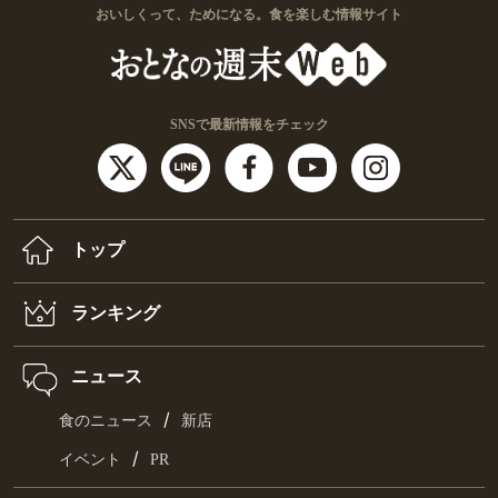
おいしくって、ためになる。食を楽しむ情報サイト
SNSで最新情報をチェック
トップ
ランキング
ニュース
/
食のニュース
新店
/
イベント
PR