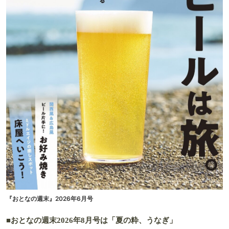
『おとなの週末』2026年6月号
■おとなの週末2026年8月号は「夏の粋、うなぎ」