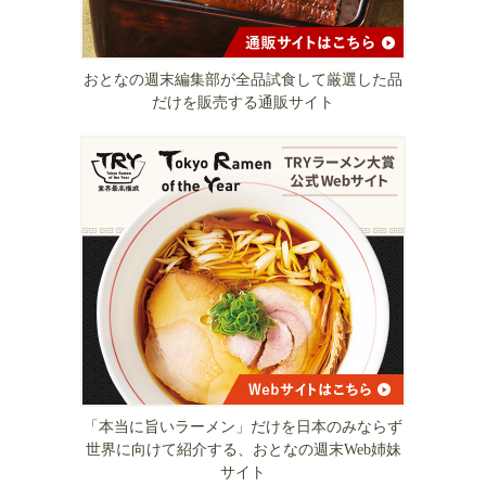
おとなの週末編集部が全品試食して厳選した品
だけを販売する通販サイト
「本当に旨いラーメン」だけを日本のみならず
世界に向けて紹介する、おとなの週末Web姉妹
サイト