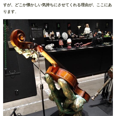
すが、どこか懐かしい気持ちにさせてくれる理由が、ここにあ
ります
。