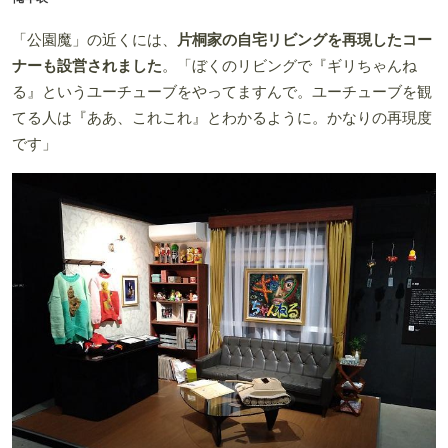
「公園魔」の近くには、
片桐家の自宅リビングを再現したコー
ナーも設営されました
。「ぼくのリビングで『ギリちゃんね
る』というユーチューブをやってますんで。ユーチューブを観
てる人は『ああ、これこれ』とわかるように。かなりの再現度
です」