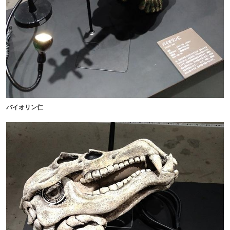
バイオリン仁