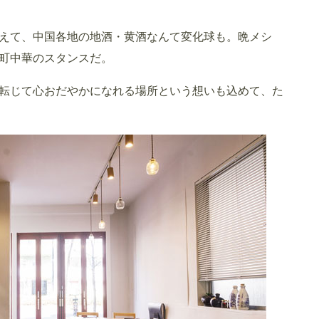
えて、中国各地の地酒・黄酒なんて変化球も。晩メシ
町中華のスタンスだ。
転じて心おだやかになれる場所という想いも込めて、た