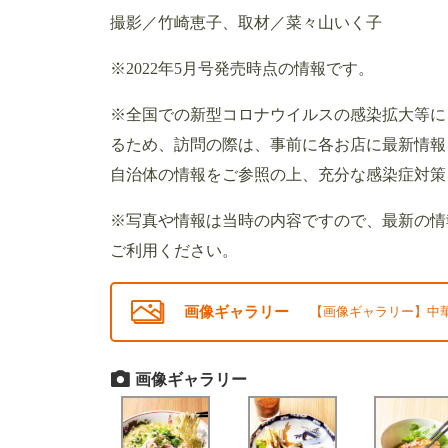
撮影／竹崎恵子、取材／菜々山いく子
※2022年5月号発売時点の情報です。
※全国での新型コロナウイルスの感染拡大等に
るため、訪問の際は、事前に各お店に最新情報
自治体の情報をご参照の上、充分な感染症対策
※写真や情報は当時の内容ですので、最新の情
ご利用ください。
画像ギャラリー
【画像ギャラリー】中華
画像ギャラリー