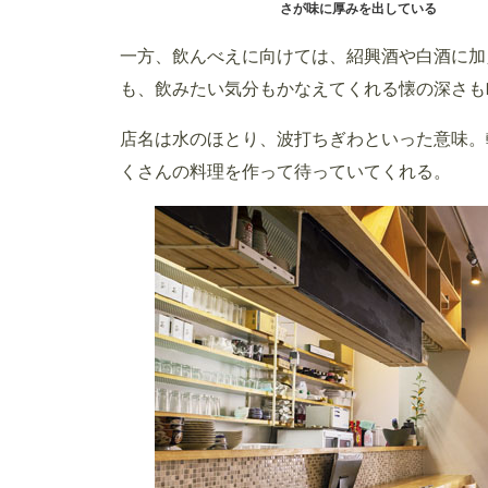
さが味に厚みを出している
一方、飲んべえに向けては、紹興酒や白酒に加
も、飲みたい気分もかなえてくれる懐の深さも
店名は水のほとり、波打ちぎわといった意味。
くさんの料理を作って待っていてくれる。