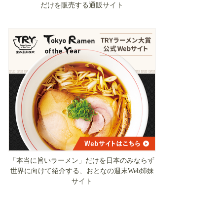
だけを販売する通販サイト
「本当に旨いラーメン」だけを日本のみならず
世界に向けて紹介する、おとなの週末Web姉妹
サイト