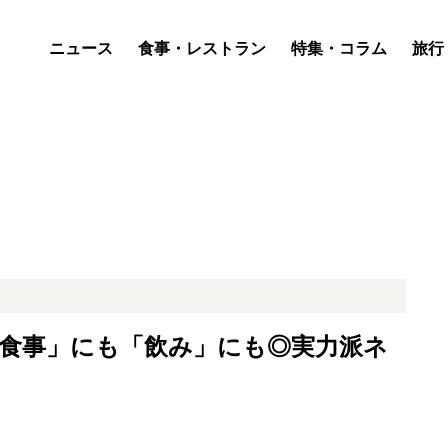
ニュース
食事・レストラン
特集・コラム
旅行
「食事」にも「飲み」にも◎実力派ネ