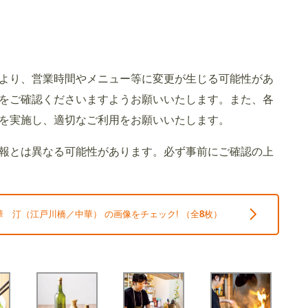
より、営業時間やメニュー等に変更が生じる可能性があ
をご確認くださいますようお願いいたします。また、各
を実施し、適切なご利用をお願いいたします。
報とは異なる可能性があります。必ず事前にご確認の上
 汀（江戸川橋／中華） の画像をチェック! （全
8
枚）