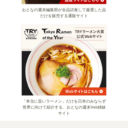
おとなの週末編集部が全品試食して厳選した品
だけを販売する通販サイト
「本当に旨いラーメン」だけを日本のみならず
世界に向けて紹介する、おとなの週末Web姉妹
サイト