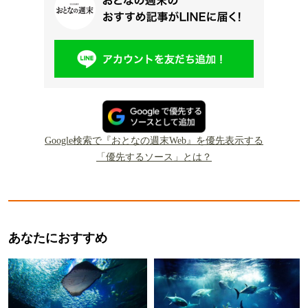
Google検索で『おとなの週末Web』を優先表示する
「優先するソース」とは？
あなたにおすすめ