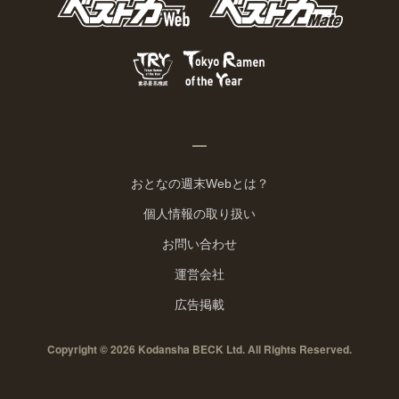
おとなの週末Webとは？
個人情報の取り扱い
お問い合わせ
運営会社
広告掲載
Copyright © 2026 Kodansha BECK Ltd. All Rights Reserved.