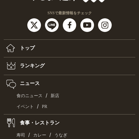
SNSで最新情報をチェック
トップ
ランキング
ニュース
/
食のニュース
新店
/
イベント
PR
食事・レストラン
/
/
寿司
カレー
うなぎ