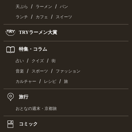
/
/
天ぷら
ラーメン
パン
/
/
ランチ
カフェ
スイーツ
TRYラーメン大賞
特集・コラム
/
/
占い
クイズ
街
/
/
音楽
スポーツ
ファッション
/
/
カルチャー
レシピ
旅
旅行
おとなの週末・京都旅
コミック