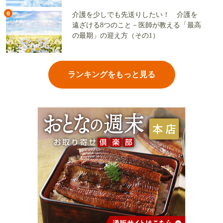
6
介護を少しでも先送りしたい！ 介護を
遠ざける8つのこと－医師が教える「最高
の最期」の迎え方（その1）
ランキングをもっと見る