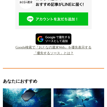
Google検索で『おとなの週末Web』を優先表示する
「優先するソース」とは？
あなたにおすすめ