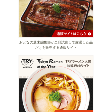
おとなの週末編集部が全品試食して厳選した品
だけを販売する通販サイト