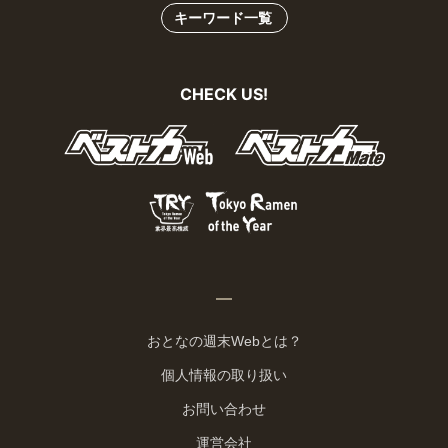
キーワード一覧
CHECK US!
おとなの週末Webとは？
個人情報の取り扱い
お問い合わせ
運営会社