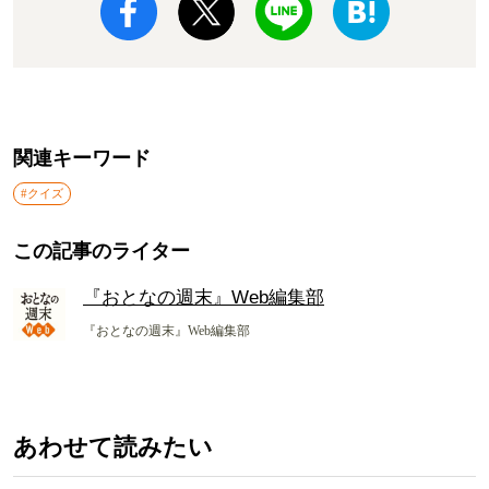
関連キーワード
#クイズ
この記事のライター
『おとなの週末』Web編集部
『おとなの週末』Web編集部
あわせて読みたい