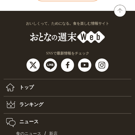
おいしくって、ためになる。食を楽しむ情報サイト
SNSで最新情報をチェック
トップ
ランキング
ニュース
/
食のニュース
新店