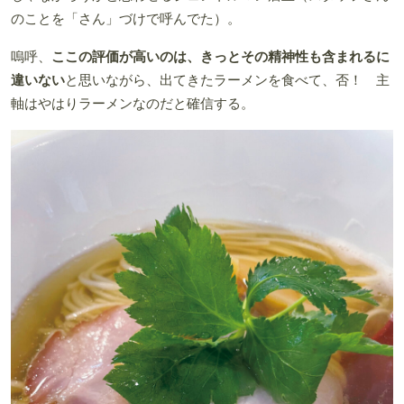
のことを「さん」づけで呼んでた）。
嗚呼、
ここの評価が高いのは、きっとその精神性も含まれるに
違いない
と思いながら、出てきたラーメンを食べて、否！ 主
軸はやはりラーメンなのだと確信する。