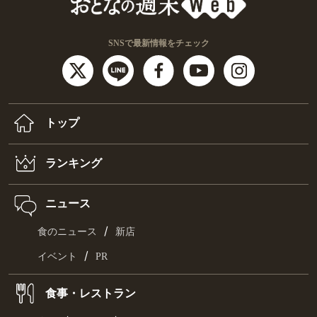
SNSで最新情報をチェック
トップ
ランキング
ニュース
/
食のニュース
新店
/
イベント
PR
食事・レストラン