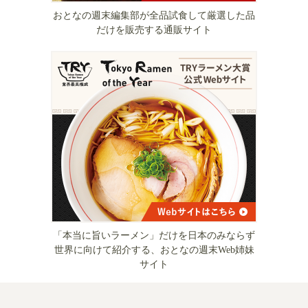
おとなの週末編集部が全品試食して厳選した品
だけを販売する通販サイト
「本当に旨いラーメン」だけを日本のみならず
世界に向けて紹介する、おとなの週末Web姉妹
サイト