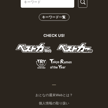
キーワード一覧
CHECK US!
おとなの週末Webとは？
個人情報の取り扱い