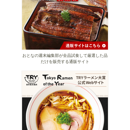
おとなの週末編集部が全品試食して厳選した品
だけを販売する通販サイト