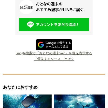
Google検索で『おとなの週末Web』を優先表示する
「優先するソース」とは？
あなたにおすすめ