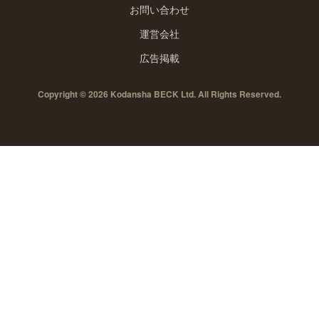
お問い合わせ
運営会社
広告掲載
Copyright © 2026 Kodansha BECK Ltd. All Rights Reserved.