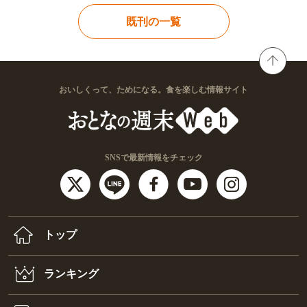
既刊の一覧
おいしくって、ためになる。食を楽しむ情報サイト
SNSで最新情報をチェック
トップ
ランキング