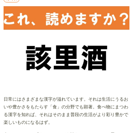
日常にはさまざまな漢字が溢れています。それは生活にうるお
いや豊かさをもたらす「食」の分野でも顕著。食べ物にまつわ
る漢字を知れば、それはそのまま普段の生活がより彩り豊かで
楽しいものになるはず。