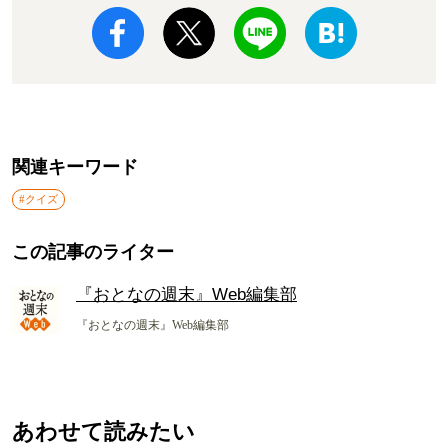
関連キーワード
#クイズ
この記事のライター
『おとなの週末』Web編集部
『おとなの週末』Web編集部
あわせて読みたい