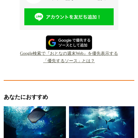
Google検索で『おとなの週末Web』を優先表示する
「優先するソース」とは？
あなたにおすすめ