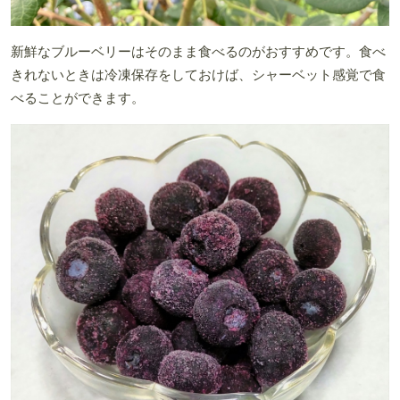
新鮮なブルーベリーはそのまま食べるのがおすすめです。食べ
きれないときは冷凍保存をしておけば、シャーベット感覚で食
べることができます。