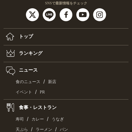
SNSで最新情報をチェック
トップ
ランキング
ニュース
/
食のニュース
新店
/
イベント
PR
食事・レストラン
/
/
寿司
カレー
うなぎ
/
/
天ぷら
ラーメン
パン