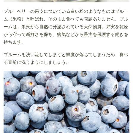
ブルーベリーの果皮についている白い粉のようなものはブルー
ム（果粉）と呼ばれ、そのまま食べても問題ありません。ブル
ームは、果実から自然に分泌されている天然物質。果実を乾燥
から守って新鮮さを保ち、病気などから果実を保護する働きを
持ちます。
ブルームを洗い流してしまうと鮮度が落ちてしまうため、食べ
る直前に洗うようにしましょう。