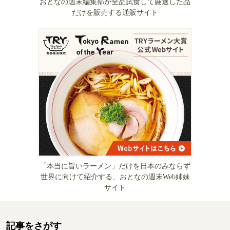
おとなの週末編集部が全品試食して厳選した品
だけを販売する通販サイト
「本当に旨いラーメン」だけを日本のみならず
世界に向けて紹介する、おとなの週末Web姉妹
サイト
記事をさがす