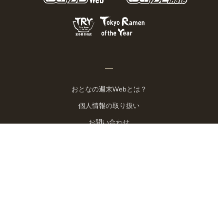
おとなの週末Webとは？
個人情報の取り扱い
お問い合わせ
運営会社
広告掲載
Copyright © 2026 Kodansha BECK Ltd. All Rights Reserved.