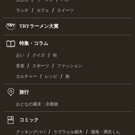
/
/
ランチ
カフェ
スイーツ
TRYラーメン大賞
特集・コラム
/
/
占い
クイズ
街
/
/
音楽
スポーツ
ファッション
/
/
カルチャー
レシピ
旅
旅行
おとなの週末・京都旅
コミック
/
/
クッキングパパ
ラズウェル細木
漫画・満吉くん