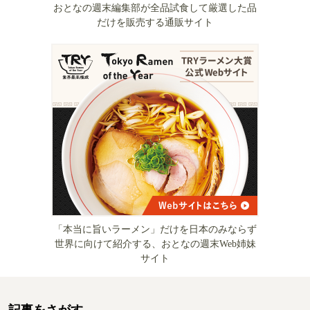
おとなの週末編集部が全品試食して厳選した品
だけを販売する通販サイト
「本当に旨いラーメン」だけを日本のみならず
世界に向けて紹介する、おとなの週末Web姉妹
サイト
記事をさがす