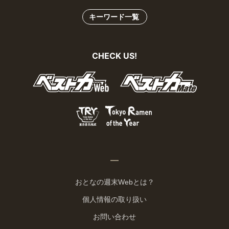
キーワード一覧
CHECK US!
おとなの週末Webとは？
個人情報の取り扱い
お問い合わせ