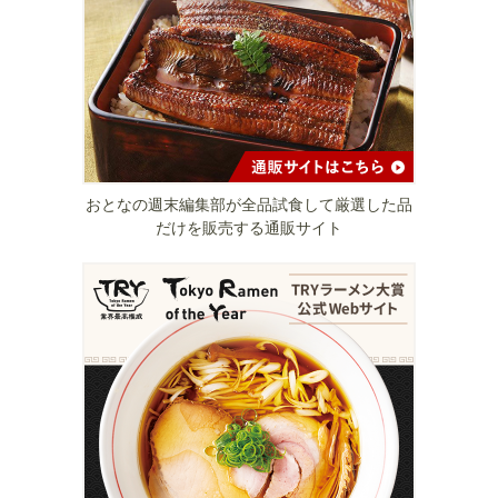
おとなの週末編集部が全品試食して厳選した品
だけを販売する通販サイト