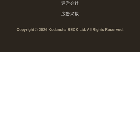
運営会社
広告掲載
Copyright © 2026 Kodansha BECK Ltd. All Rights Reserved.