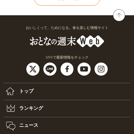
おいしくって、ためになる。食を楽しむ情報サイト
SNSで最新情報をチェック
トップ
ランキング
ニュース