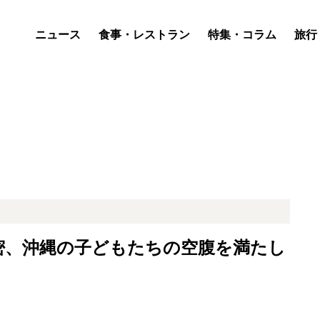
ニュース
食事・レストラン
特集・コラム
旅行
密、沖縄の子どもたちの空腹を満たし