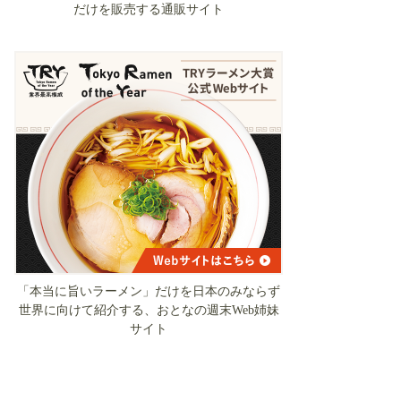
だけを販売する通販サイト
「本当に旨いラーメン」だけを日本のみならず
世界に向けて紹介する、おとなの週末Web姉妹
サイト