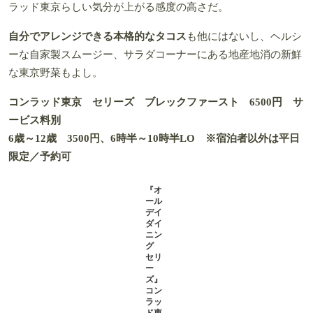
ラッド東京らしい気分が上がる感度の高さだ。
自分でアレンジできる本格的なタコス
も他にはないし、ヘルシ
ーな自家製スムージー、サラダコーナーにある地産地消の新鮮
な東京野菜もよし。
コンラッド東京 セリーズ ブレックファースト 6500円
サ
ービス料別
6歳～12歳 3500円、6時半～10時半LO ※宿泊者以外は平日
限定／予約可