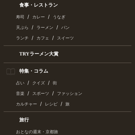
食事・レストラン
/
/
寿司
カレー
うなぎ
/
/
天ぷら
ラーメン
パン
/
/
ランチ
カフェ
スイーツ
TRYラーメン大賞
特集・コラム
/
/
占い
クイズ
街
/
/
音楽
スポーツ
ファッション
/
/
カルチャー
レシピ
旅
旅行