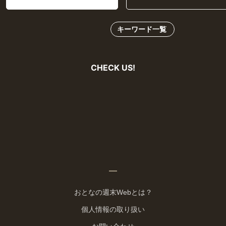
CHECK US!
おとなの週末Webとは？
個人情報の取り扱い
お問い合わせ
運営会社
広告掲載