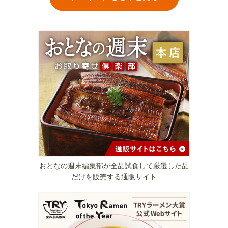
おとなの週末編集部が全品試食して厳選した品
だけを販売する通販サイト