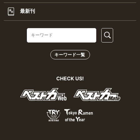
最新刊
キーワード一覧
CHECK US!