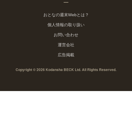
おとなの週末Webとは？
個人情報の取り扱い
お問い合わせ
運営会社
広告掲載
Copyright © 2026 Kodansha BECK Ltd. All Rights Reserved.