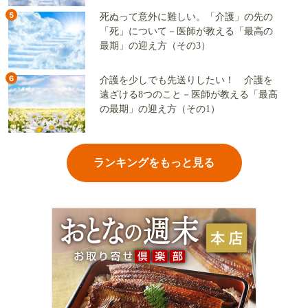
5
死ぬって意外に難しい。「介護」の先の
「死」について－医師が教える「最高の
最期」の迎え方（その3）
6
介護を少しでも先送りしたい！ 介護を
遠ざける8つのこと－医師が教える「最高
の最期」の迎え方（その1）
ランキングをもっと見る