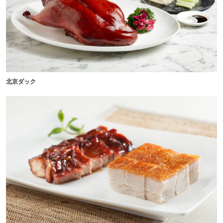
北京ダック