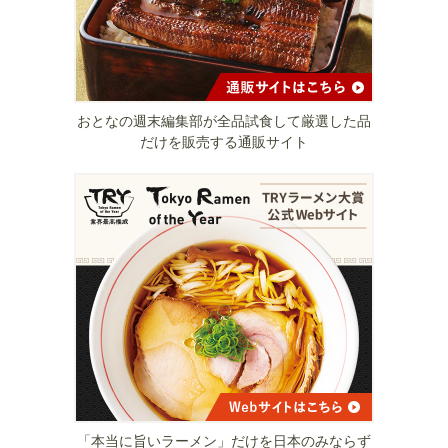
おとなの週末編集部が全品試食して厳選した品
だけを販売する通販サイト
「本当に旨いラーメン」だけを日本のみならず