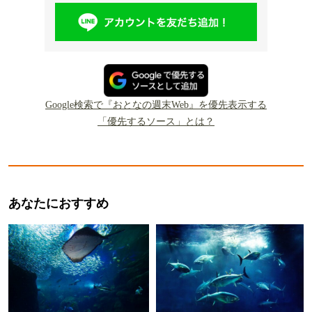
Google検索で『おとなの週末Web』を優先表示する
「優先するソース」とは？
あなたにおすすめ