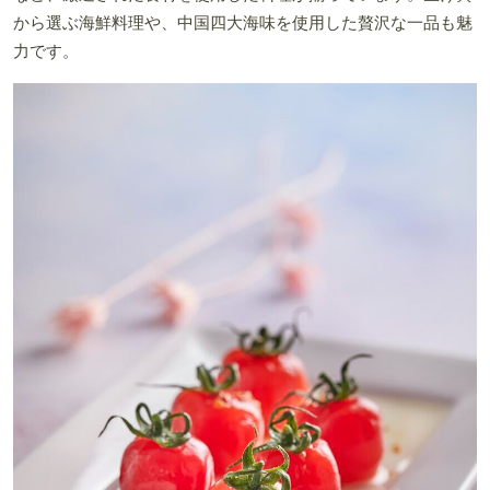
から選ぶ海鮮料理や、中国四大海味を使用した贅沢な一品も魅
力です。