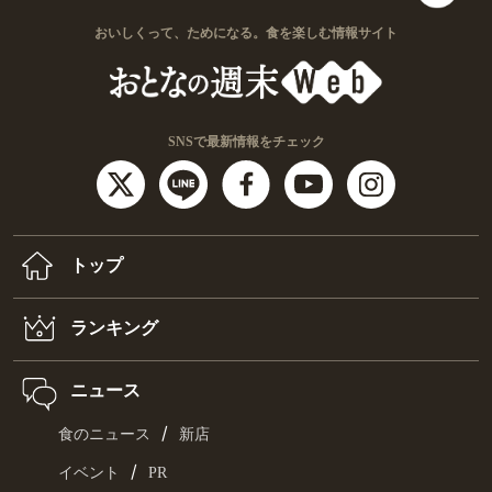
おいしくって、ためになる。食を楽しむ情報サイト
SNSで最新情報をチェック
トップ
ランキング
ニュース
/
食のニュース
新店
/
イベント
PR