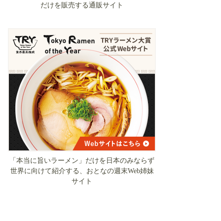
だけを販売する通販サイト
「本当に旨いラーメン」だけを日本のみならず
世界に向けて紹介する、おとなの週末Web姉妹
サイト