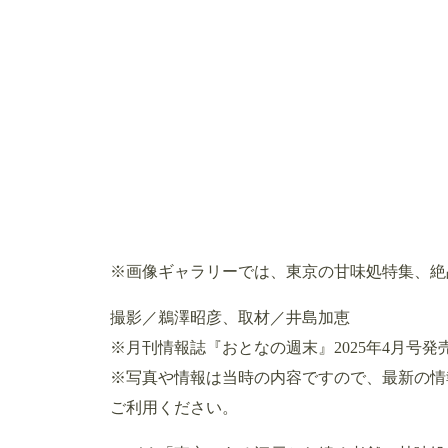
※画像ギャラリーでは、東京の甘味処特集、絶
撮影／鵜澤昭彦、取材／井島加恵
※月刊情報誌『おとなの週末』2025年4月号
※写真や情報は当時の内容ですので、最新の情
ご利用ください。