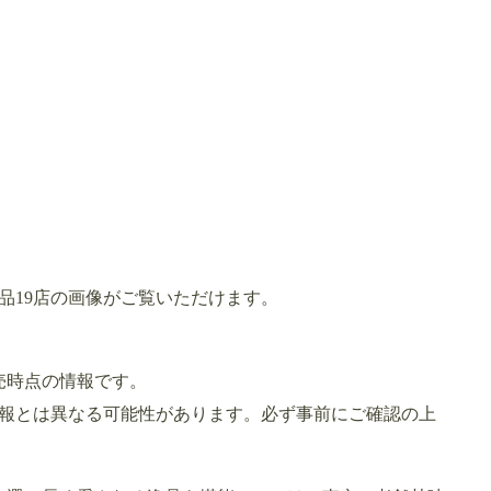
品19店の画像がご覧いただけます。
発売時点の情報です。
報とは異なる可能性があります。必ず事前にご確認の上