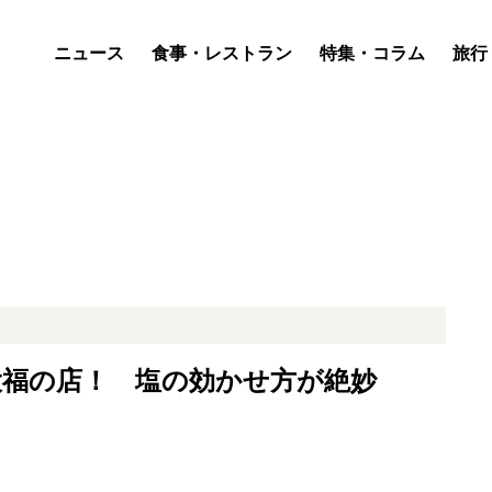
ニュース
食事・レストラン
特集・コラム
旅行
大福の店！ 塩の効かせ方が絶妙