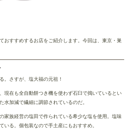
ておすすめするお店をご紹介します。今回は、東京・巣
手
る。さすが、塩大福の元祖！
、現在も全自動餅つき機を使わず石臼で搗いているとい
た水加減で繊細に調節されているのだ。
原の家族経営の塩田で作られている希少な塩を使用。塩味
ている。個包装なので手土産にもおすすめ。