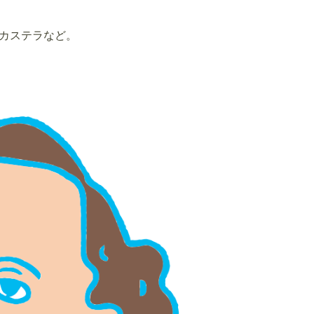
カステラなど。