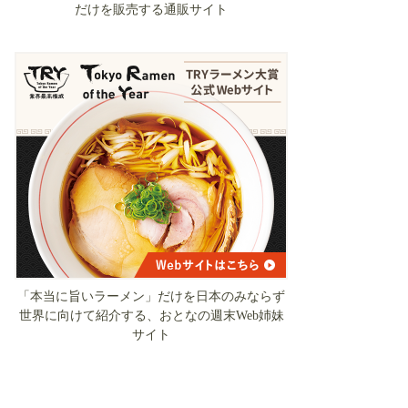
だけを販売する通販サイト
「本当に旨いラーメン」だけを日本のみならず
世界に向けて紹介する、おとなの週末Web姉妹
サイト