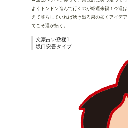
よくドンドン進んで行くのが紹運来福！今週は
えて暮らしていれば湧き出る泉の如くアイデア
てこそ運が拓く。
文豪占い数秘1
坂口安吾タイプ