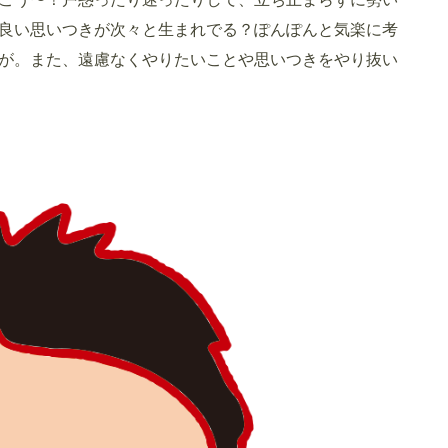
良い思いつきが次々と生まれでる？ぽんぽんと気楽に考
が。また、遠慮なくやりたいことや思いつきをやり抜い