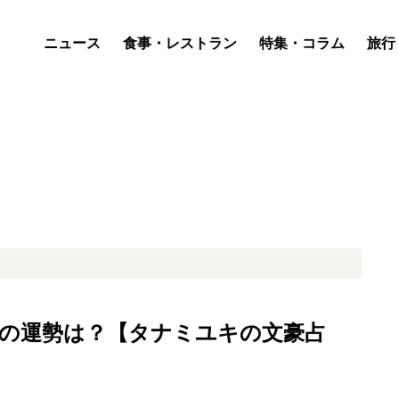
ニュース
食事・レストラン
特集・コラム
旅行
月20日の運勢は？【タナミユキの文豪占