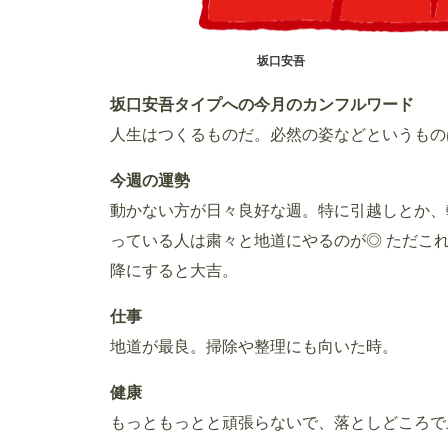
坂口安吾
坂口安吾タイプへの今月のカンフルワード
人生はつくるものだ。必然の姿などというもの
今週の運勢
動かない方が日々良好な週。特に引越しとか、
っている人は粛々と地道にやるのが◎ ただこ
降にすると大吉。
仕事
地道が最良。掃除や整理にも向いた時。
健康
もっともっとと頑張らないで、落としどころで