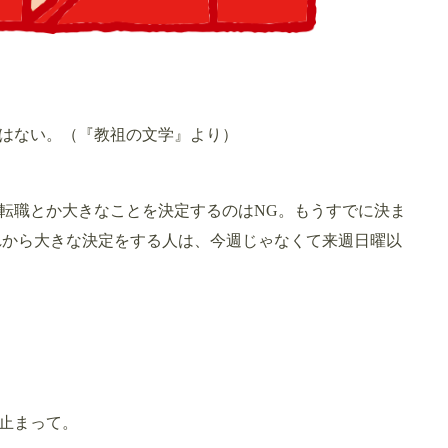
はない。（『教祖の文学』より）
転職とか大きなことを決定するのはNG。もうすでに決ま
れから大きな決定をする人は、今週じゃなくて来週日曜以
止まって。