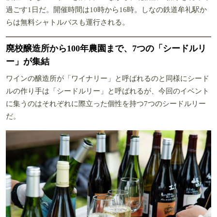
過ごす1日だ。開催時間は10時から16時。しなの鉄道牟礼駅か
らは無料シャトルバスも運行される。
廃校醸造所から100年農園まで、7つの「シードルリ
ー」が集結
ワインの醸造所が「ワイナリー」と呼ばれるのと同様にシード
ルの作り手は「シードルリー」と呼ばれるが、今回のイベント
に集うのはそれぞれに際立った個性を持つ7つのシードルリー
だ。