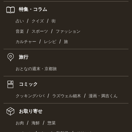
特集・コラム
/
/
占い
クイズ
街
/
/
音楽
スポーツ
ファッション
/
/
カルチャー
レシピ
旅
旅行
おとなの週末・京都旅
コミック
/
/
クッキングパパ
ラズウェル細木
漫画・満吉くん
お取り寄せ
/
/
お肉
海鮮
惣菜