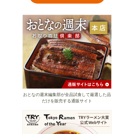
おとなの週末編集部が全品試食して厳選した品
だけを販売する通販サイト