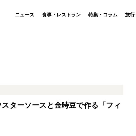
ニュース
食事・レストラン
特集・コラム
旅行
ウスターソースと金時豆で作る「フィ