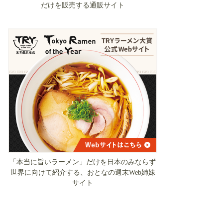
だけを販売する通販サイト
「本当に旨いラーメン」だけを日本のみならず
世界に向けて紹介する、おとなの週末Web姉妹
サイト