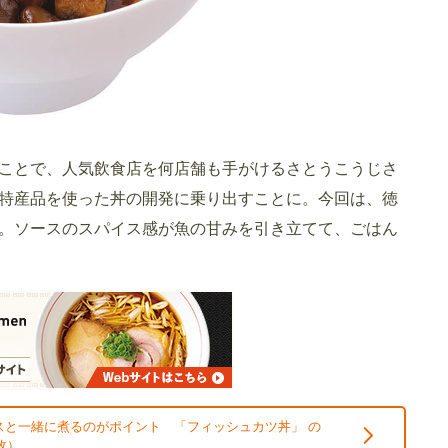
ことで、人気飲食店を何店舗も手がけるさとうこうじさ
・特産品を使った丼の開発に乗り出すことに。今回は、徳
。ソースのスパイス感が魚の甘みを引き立てて、ごはん
スと一緒に煮るのがポイント 「フィッシュカツ丼」 の
枚）