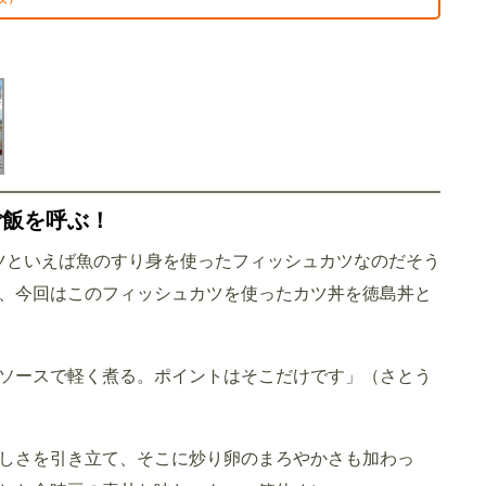
ご飯を呼ぶ！
カツといえば魚のすり身を使ったフィッシュカツなのだそう
、今回はこのフィッシュカツを使ったカツ丼を徳島丼と
ソースで軽く煮る。ポイントはそこだけです」（さとう
しさを引き立て、そこに炒り卵のまろやかさも加わっ