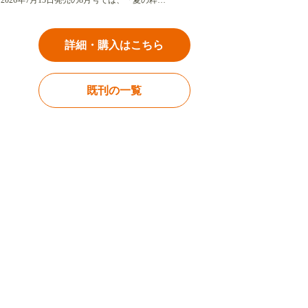
2026年7月15日発売の8月号では、「夏の粋…
詳細・購入はこちら
既刊の一覧