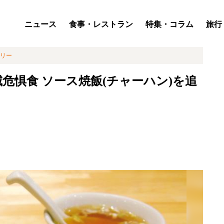
ニュース
食事・レストラン
特集・コラム
旅行
リー
危惧食 ソース焼飯(チャーハン)を追