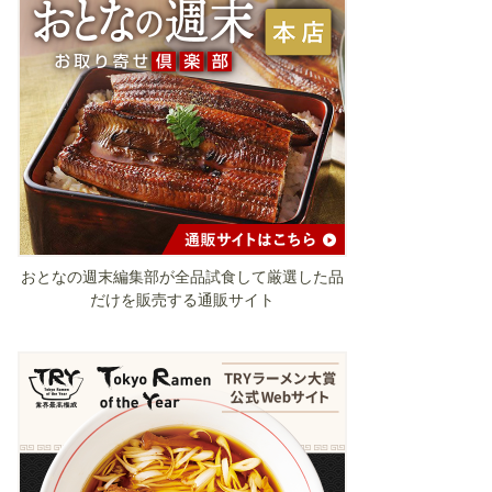
おとなの週末編集部が全品試食して厳選した品
だけを販売する通販サイト