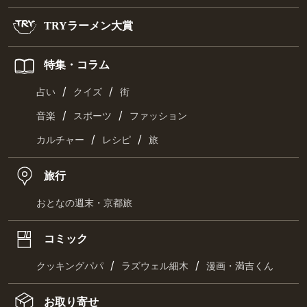
TRYラーメン大賞
特集・コラム
/
/
占い
クイズ
街
/
/
音楽
スポーツ
ファッション
/
/
カルチャー
レシピ
旅
旅行
おとなの週末・京都旅
コミック
/
/
クッキングパパ
ラズウェル細木
漫画・満吉くん
お取り寄せ