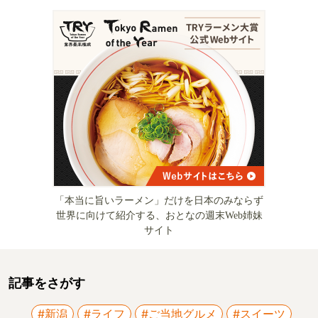
「本当に旨いラーメン」だけを日本のみならず
世界に向けて紹介する、おとなの週末Web姉妹
サイト
記事をさがす
#新潟
#ライフ
#ご当地グルメ
#スイーツ