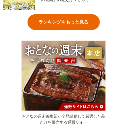
ランキングをもっと見る
おとなの週末編集部が全品試食して厳選した品
だけを販売する通販サイト