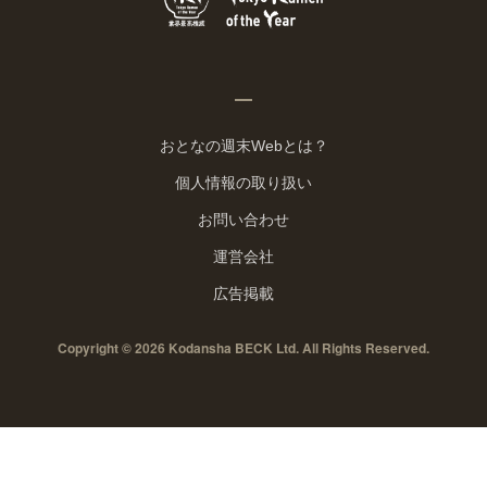
おとなの週末Webとは？
個人情報の取り扱い
お問い合わせ
運営会社
広告掲載
Copyright © 2026 Kodansha BECK Ltd. All Rights Reserved.