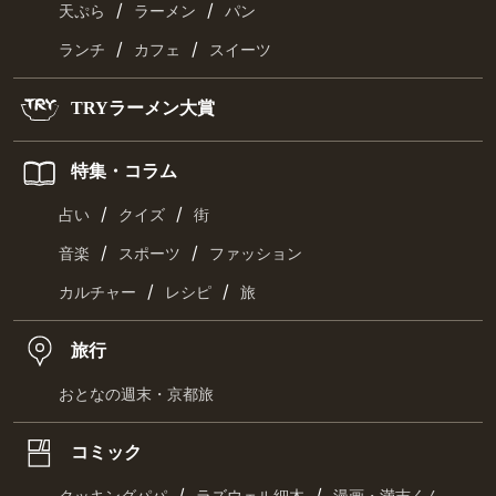
/
/
天ぷら
ラーメン
パン
/
/
ランチ
カフェ
スイーツ
TRYラーメン大賞
特集・コラム
/
/
占い
クイズ
街
/
/
音楽
スポーツ
ファッション
/
/
カルチャー
レシピ
旅
旅行
おとなの週末・京都旅
コミック
/
/