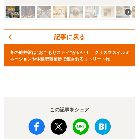
記事に戻る
冬の軽井沢は“おこもりステイ”がいい！ クリスマスイルミ
ネーションや体験型蒸留所で癒されるリトリート旅
この記事をシェア