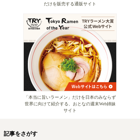
だけを販売する通販サイト
「本当に旨いラーメン」だけを日本のみならず
世界に向けて紹介する、おとなの週末Web姉妹
サイト
記事をさがす