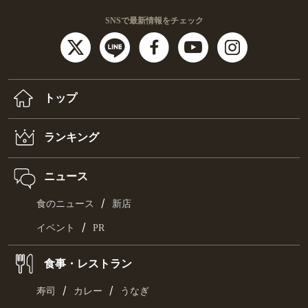
SNSで最新情報をチェック
トップ
ランキング
ニュース
/
食のニュース
新店
/
イベント
PR
食事・レストラン
/
/
寿司
カレー
うなぎ