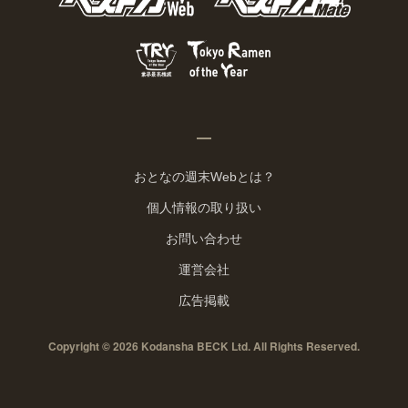
おとなの週末Webとは？
個人情報の取り扱い
お問い合わせ
運営会社
広告掲載
Copyright © 2026 Kodansha BECK Ltd. All Rights Reserved.