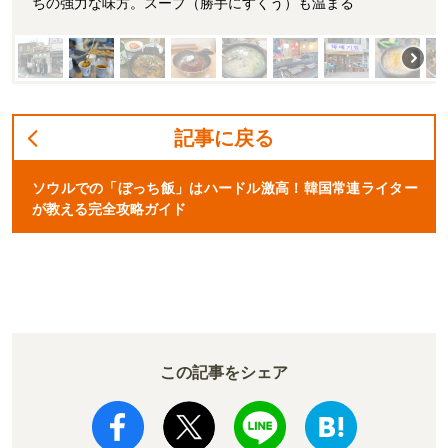
ちの強力な味方。スープ（勝手にすくう）も温まる
記事に戻る
ソウルでの「ぼっち飯」はハードル激高！韓国常連ライター
が教える完全攻略ガイド
この記事をシェア