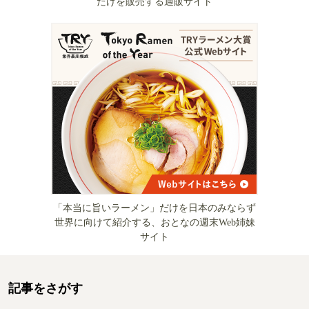
だけを販売する通販サイト
「本当に旨いラーメン」だけを日本のみならず
世界に向けて紹介する、おとなの週末Web姉妹
サイト
記事をさがす