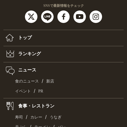
SNSで最新情報をチェック
トップ
ランキング
ニュース
/
食のニュース
新店
/
イベント
PR
食事・レストラン
/
/
寿司
カレー
うなぎ
/
/