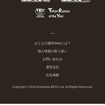
おとなの週末Webとは？
個人情報の取り扱い
お問い合わせ
運営会社
広告掲載
Copyright © 2026 Kodansha BECK Ltd. All Rights Reserved.