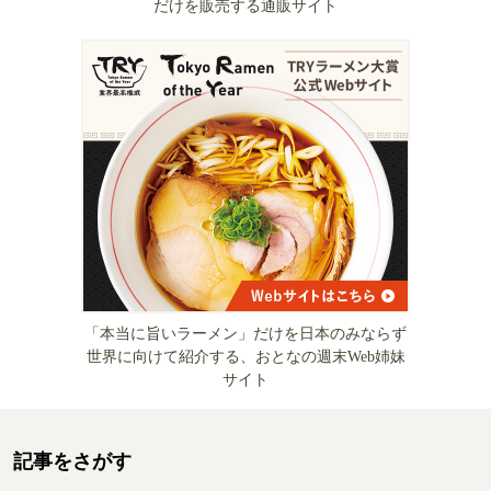
だけを販売する通販サイト
「本当に旨いラーメン」だけを日本のみならず
世界に向けて紹介する、おとなの週末Web姉妹
サイト
記事をさがす