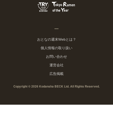
おとなの週末Webとは？
個人情報の取り扱い
お問い合わせ
運営会社
広告掲載
Copyright © 2026 Kodansha BECK Ltd. All Rights Reserved.