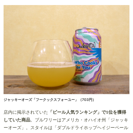
ジャッキーオーズ「フークックスフォーユー」
（703円）
店内に掲示されていた
「ビール人気ランキング」で1位を獲得
していた商品
。ブルワリーはアメリカ・オハイオ州「ジャッキ
ーオーズ」。スタイルは「ダブルドライホップヘイジーペール