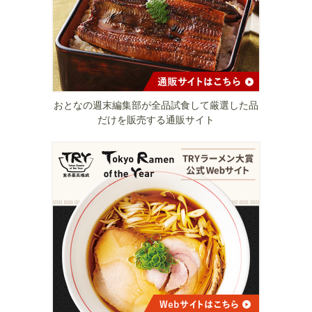
おとなの週末編集部が全品試食して厳選した品
だけを販売する通販サイト