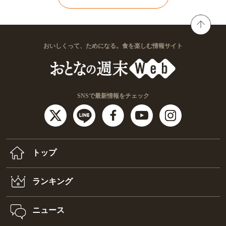
おいしくって、ためになる。食を楽しむ情報サイト
SNSで最新情報をチェック
トップ
ランキング
ニュース