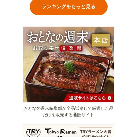
ランキングをもっと見る
おとなの週末編集部が全品試食して厳選した品
だけを販売する通販サイト