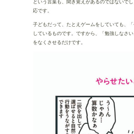
という言葉も、聞き覚えがあるのではないでし
応です。
子どもだって、たとえゲームをしていても、「
しているものです。ですから、「勉強しなさい
をなくさせるだけです。