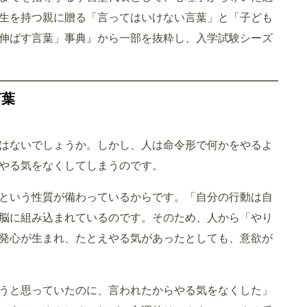
生を持つ親に贈る「言ってはいけない言葉」と「子ども
伸ばす言葉」事典』から一部を抜粋し、入学試験シーズ
言葉
はないでしょうか。しかし、人は命令形で何かをやるよ
やる気をなくしてしまうのです。
という性質が備わっているからです。「自分の行動は自
脳に組み込まれているのです。そのため、人から「やり
発心が生まれ、たとえやる気があったとしても、意欲が
うと思っていたのに、言われたからやる気をなくした」