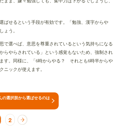
たまま、嫌々勉強しても、集中力は下がるでしょうし、
選ばせるという手段が有効です。「勉強、漢字からや
しょう。
思で選べば、意思を尊重されているという気持ちになる
からやらされている」という感覚もないため、強制され
ます。同様に、「6時からやる？ それとも6時半からや
クニックが使えます。
んの選択肢から選ばせるのは
2