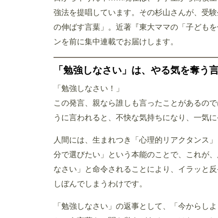
強法を提唱しています。その杉山さんが、受験
の伸ばす言葉」。近著『東大ママの「子どもを
ンを前に集中連載でお届けします。
「勉強しなさい」は、やる気を奪う
「勉強しなさい！」
この発言、親なら誰しも言ったことがあるので
うに言われると、不快な気持ちになり、一気に
人間には、生まれつき「心理的リアクタンス」
分で選びたい」という本能のことで、これが、
なさい」と命令されることにより、イラッと反
しぼんでしまうわけです。
「勉強しなさい」の返事として、「今からしよ