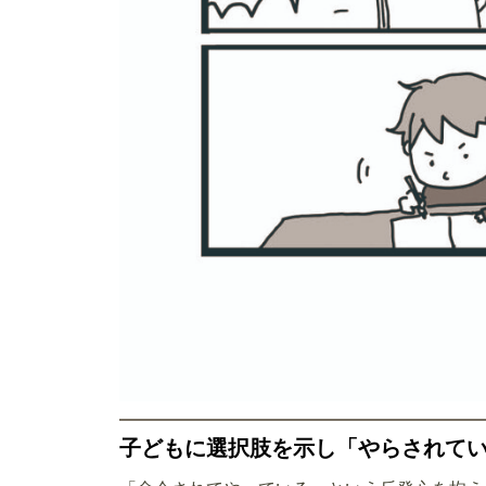
子どもに選択肢を示し「やらされて