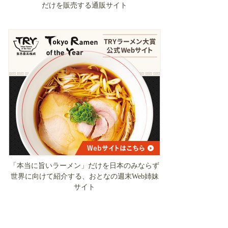
だけを販売する通販サイト
「本当に旨いラーメン」だけを日本のみならず
世界に向けて紹介する、おとなの週末Web姉妹
サイト