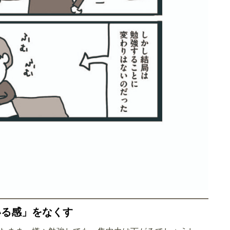
いる感」をなくす