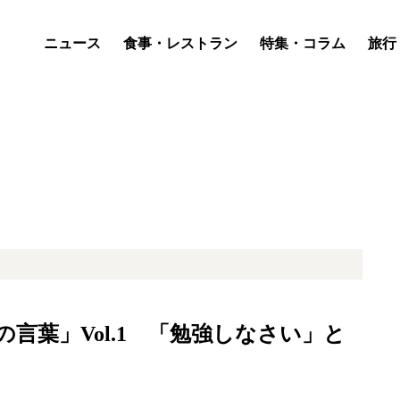
ニュース
食事・レストラン
特集・コラム
旅行
言葉」Vol.1 「勉強しなさい」と