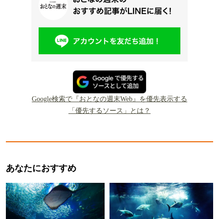
Google検索で『おとなの週末Web』を優先表示する
「優先するソース」とは？
あなたにおすすめ