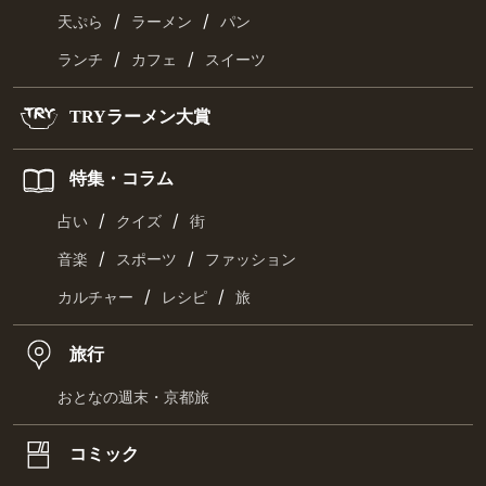
/
/
天ぷら
ラーメン
パン
/
/
ランチ
カフェ
スイーツ
TRYラーメン大賞
特集・コラム
/
/
占い
クイズ
街
/
/
音楽
スポーツ
ファッション
/
/
カルチャー
レシピ
旅
旅行
おとなの週末・京都旅
コミック