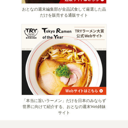
おとなの週末編集部が全品試食して厳選した品
だけを販売する通販サイト
「本当に旨いラーメン」だけを日本のみならず
世界に向けて紹介する、おとなの週末Web姉妹
サイト