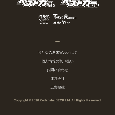
おとなの週末Webとは？
個人情報の取り扱い
お問い合わせ
運営会社
広告掲載
Copyright © 2026 Kodansha BECK Ltd. All Rights Reserved.