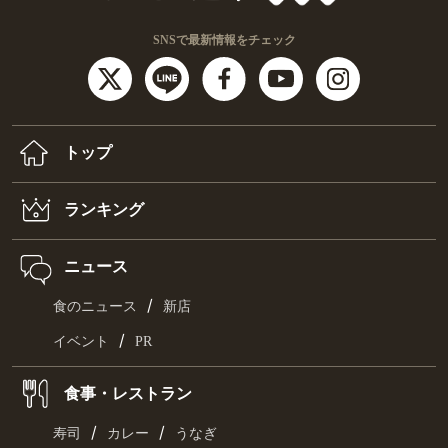
SNSで最新情報をチェック
トップ
ランキング
ニュース
/
食のニュース
新店
/
イベント
PR
食事・レストラン
/
/
寿司
カレー
うなぎ