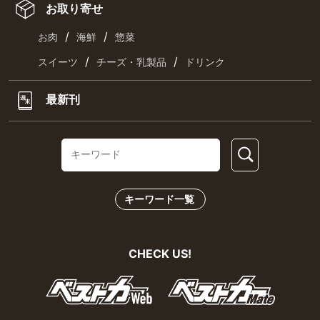
お取り寄せ
/
/
お肉
海鮮
惣菜
/
/
スイーツ
チーズ・乳製品
ドリンク
最新刊
キーワード一覧
CHECK US!