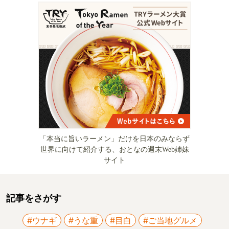
「本当に旨いラーメン」だけを日本のみならず
世界に向けて紹介する、おとなの週末Web姉妹
サイト
記事をさがす
#ウナギ
#うな重
#目白
#ご当地グルメ