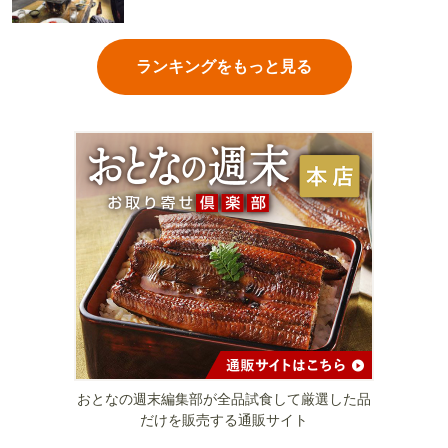
ランキングをもっと見る
おとなの週末編集部が全品試食して厳選した品
だけを販売する通販サイト