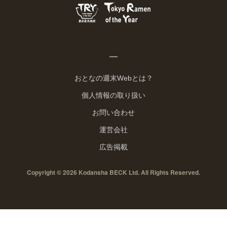
おとなの週末Webとは？
個人情報の取り扱い
お問い合わせ
運営会社
広告掲載
Copyright © 2026 Kodansha BECK Ltd. All Rights Reserved.