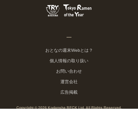
おとなの週末Webとは？
個人情報の取り扱い
お問い合わせ
運営会社
広告掲載
Copyright © 2026 Kodansha BECK Ltd. All Rights Reserved.