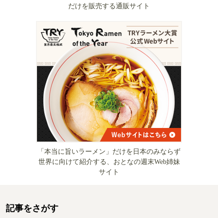
だけを販売する通販サイト
「本当に旨いラーメン」だけを日本のみならず
世界に向けて紹介する、おとなの週末Web姉妹
サイト
記事をさがす