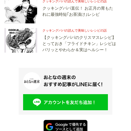
クッキングパパの読んで美味しいレシピの話
クッキングパパ直伝！ お正月の胃もた
れに最強時短｢お茶漬け｣レシピ
クッキングパパの読んで美味しいレシピの話
【クッキングパパのクリスマスレシピ】
とっておき「フライドチキン」レシピは
パリッとやわらか＆実はヘルシー！