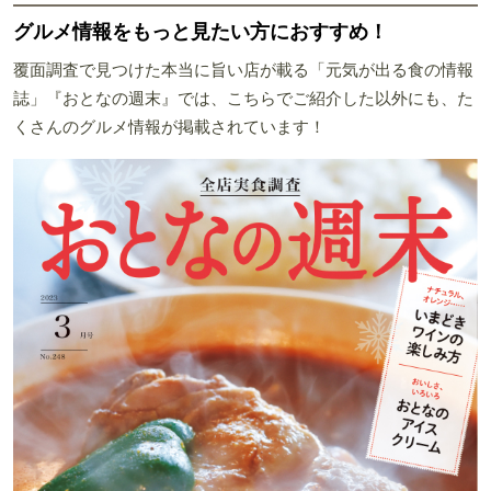
グルメ情報をもっと見たい方におすすめ！
覆面調査で見つけた本当に旨い店が載る「元気が出る食の情報
誌」『おとなの週末』では、こちらでご紹介した以外にも、た
くさんのグルメ情報が掲載されています！