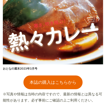
おとなの週末2023年3月号
本誌の購入はこちらから
※写真や情報は当時の内容ですので、最新の情報とは異なる可
能性があります。必ず事前にご確認の上ご利用ください。