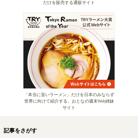
だけを販売する通販サイト
「本当に旨いラーメン」だけを日本のみならず
世界に向けて紹介する、おとなの週末Web姉妹
サイト
記事をさがす