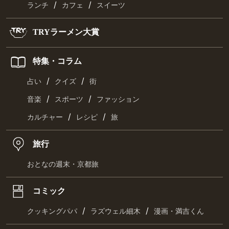
/
/
ランチ
カフェ
スイーツ
TRYラーメン大賞
特集・コラム
/
/
占い
クイズ
街
/
/
音楽
スポーツ
ファッション
/
/
カルチャー
レシピ
旅
旅行
おとなの週末・京都旅
コミック
/
/
クッキングパパ
ラズウェル細木
漫画・満吉くん