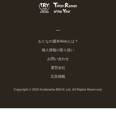
おとなの週末Webとは？
個人情報の取り扱い
お問い合わせ
運営会社
広告掲載
Copyright © 2026 Kodansha BECK Ltd. All Rights Reserved.