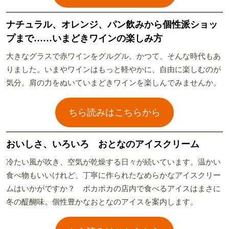
ナチュラル、オレンジ、パン飲みから個性派ショッ
プまで……いまどきワインの楽しみ方
大きなグラスで赤ワインをグルグル。かつて、そんな時代もあ
りました。いまやワインはもっと軽やかに、自由に楽しむのが
気分。肩の力をぬいていまどきワインを楽しんでみませんか。
ちら読みはこちらから
おいしさ、いろいろ おとなのアイスクリーム
冷たい風が吹き、空気が乾燥する日々が続いています。温かい
食べ物もいいけれど、丁寧に作られたなめらかなアイスクリー
ムはいかがですか？ ポカポカの店内で食べるアイスはまさに
冬の醍醐味。個性豊かなおとなのアイスを案内します。