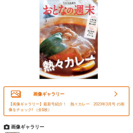
画像ギャラリー
【画像ギャラリー】最新号紹介！ 熱々カレー 2023年3月号 の画
像をチェック! （全
1
枚）
画像ギャラリー