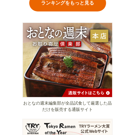
ランキングをもっと見る
おとなの週末編集部が全品試食して厳選した品
だけを販売する通販サイト