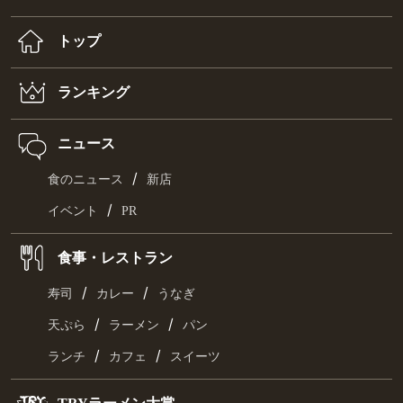
トップ
ランキング
ニュース
/
食のニュース
新店
/
イベント
PR
食事・レストラン
/
/
寿司
カレー
うなぎ
/
/
天ぷら
ラーメン
パン
/
/
ランチ
カフェ
スイーツ
TRYラーメン大賞