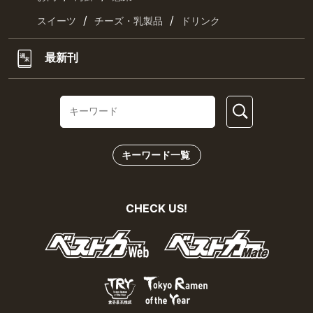
/
/
スイーツ
チーズ・乳製品
ドリンク
最新刊
キーワード一覧
CHECK US!