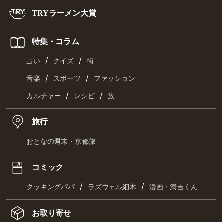
TRYラーメン大賞
特集・コラム
/
/
占い
クイズ
街
/
/
音楽
スポーツ
ファッション
/
/
カルチャー
レシピ
旅
旅行
おとなの週末・京都旅
コミック
/
/
クッキングパパ
ラズウェル細木
漫画・満吉くん
お取り寄せ