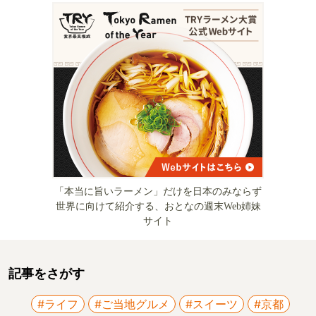
「本当に旨いラーメン」だけを日本のみならず
世界に向けて紹介する、おとなの週末Web姉妹
サイト
記事をさがす
#ライフ
#ご当地グルメ
#スイーツ
#京都