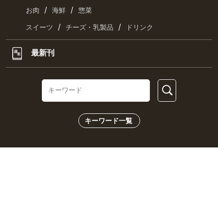
/
/
お肉
海鮮
惣菜
/
/
スイーツ
チーズ・乳製品
ドリンク
最新刊
キーワード一覧
CHECK US!