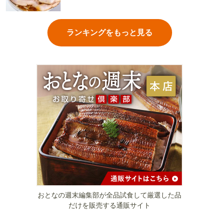
ランキングをもっと見る
おとなの週末編集部が全品試食して厳選した品
だけを販売する通販サイト