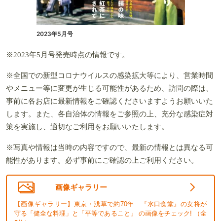
2023年5月号
※2023年5月号発売時点の情報です。
※全国での新型コロナウイルスの感染拡大等により、営業時間
やメニュー等に変更が生じる可能性があるため、訪問の際は、
事前に各お店に最新情報をご確認くださいますようお願いいた
します。また、各自治体の情報をご参照の上、充分な感染症対
策を実施し、適切なご利用をお願いいたします。
※写真や情報は当時の内容ですので、最新の情報とは異なる可
能性があります。必ず事前にご確認の上ご利用ください。
画像ギャラリー
【画像ギャラリー】東京・浅草で約70年 『水口食堂』の女将が
守る「健全な料理」と「平等であること」 の画像をチェック! （全