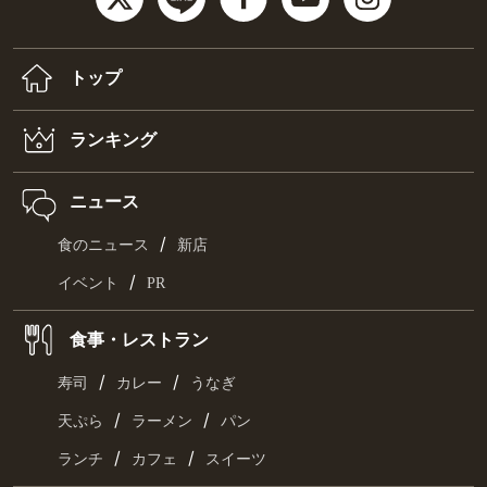
トップ
ランキング
ニュース
/
食のニュース
新店
/
イベント
PR
食事・レストラン
/
/
寿司
カレー
うなぎ
/
/
天ぷら
ラーメン
パン
/
/
ランチ
カフェ
スイーツ